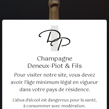
Champagne
Deneux-Piot & Fils
Pour visiter notre site, vous devez
avoir l'âge minimum légal en vigueur
dans votre pays de résidence.
L'abus d'alcool est dangereux pour la santé,
à consommer avec modération.