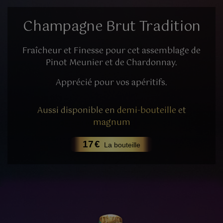
Champagne Brut Tradition
Fraîcheur et Finesse pour cet assemblage de
Pinot Meunier et de Chardonnay.
Apprécié pour vos apéritifs.
Aussi disponible en
demi-bouteille
et
magnum
17
€
La bouteille