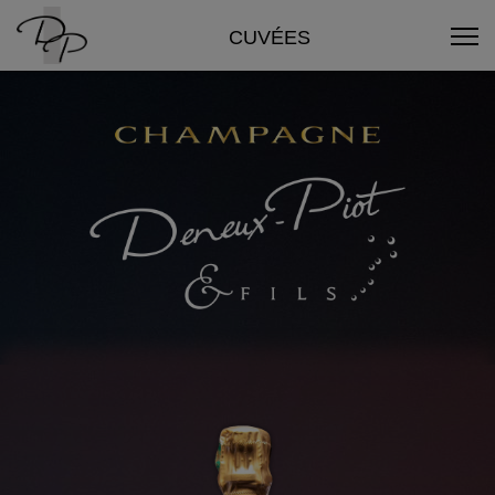
CUVÉES