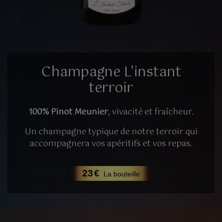
Champagne L'instant
terroir
100% Pinot Meunier
, vivacité et fraîcheur.
Un champagne typique de notre terroir qui
accompagnera vos apéritifs et vos repas.
23
€
La bouteille