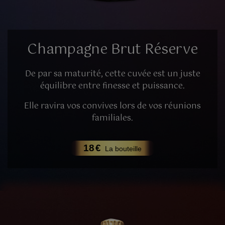
Champagne Brut Réserve
De par sa maturité, cette cuvée est un juste
équilibre entre finesse et puissance.
Elle ravira vos convives lors de vos réunions
familiales.
18
€
La bouteille